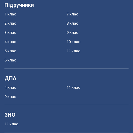
Підручники
1 клас
7 клас
2 клас
8 клас
3 клас
9 клас
4 клас
10 клас
5 клас
11 клас
6 клас
ДПА
4 клас
11 клас
9 клас
ЗНО
11 клас