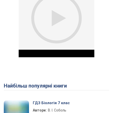
Найбільш популярні книги
Play Video
ГДЗ Біологія 7 клас
Автори:
В. І. Соболь