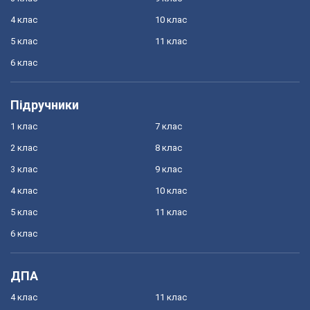
4 клас
10 клас
5 клас
11 клас
6 клас
Підручники
1 клас
7 клас
2 клас
8 клас
3 клас
9 клас
4 клас
10 клас
5 клас
11 клас
6 клас
ДПА
4 клас
11 клас