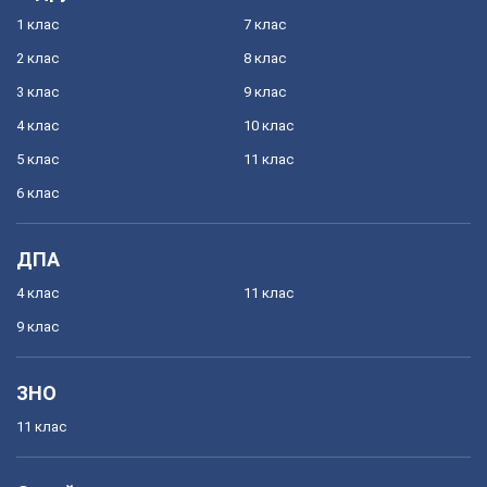
1 клас
7 клас
2 клас
8 клас
3 клас
9 клас
4 клас
10 клас
5 клас
11 клас
6 клас
ДПА
4 клас
11 клас
9 клас
ЗНО
11 клас