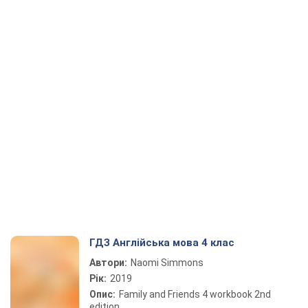
ГДЗ Англійська мова 4 клас
Автори:
Naomi Simmons
Рік:
2019
Опис:
Family and Friends 4 workbook 2nd
edition