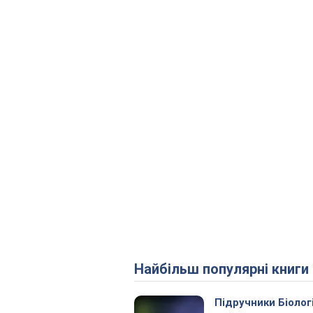
Найбільш популярні книги
Підручники Біолог