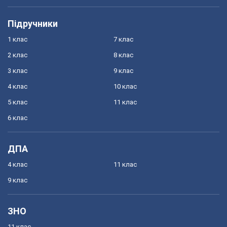
Підручники
1 клас
7 клас
2 клас
8 клас
3 клас
9 клас
4 клас
10 клас
5 клас
11 клас
6 клас
ДПА
4 клас
11 клас
9 клас
ЗНО
11 клас