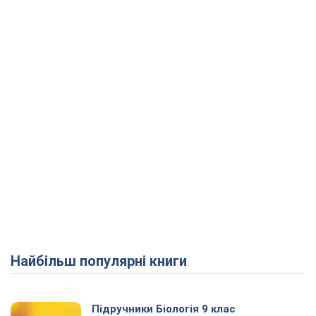
Найбільш популярні книги
Підручники Біологія 9 клас