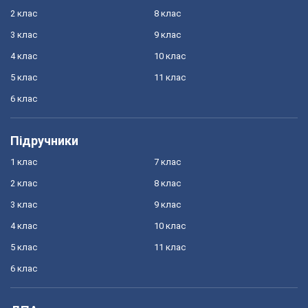
2 клас
8 клас
3 клас
9 клас
4 клас
10 клас
5 клас
11 клас
6 клас
Підручники
1 клас
7 клас
2 клас
8 клас
3 клас
9 клас
4 клас
10 клас
5 клас
11 клас
6 клас