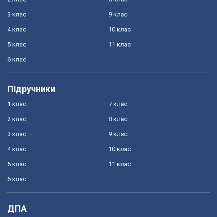
3 клас
9 клас
4 клас
10 клас
5 клас
11 клас
6 клас
Підручники
1 клас
7 клас
2 клас
8 клас
3 клас
9 клас
4 клас
10 клас
5 клас
11 клас
6 клас
ДПА