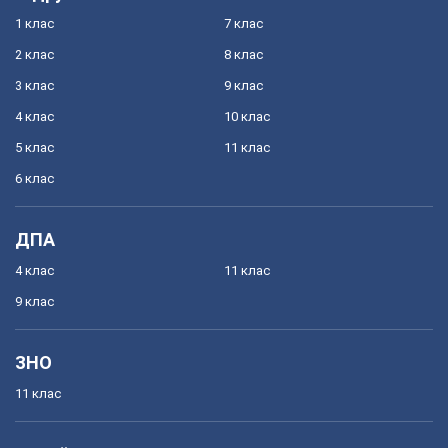
1 клас
7 клас
2 клас
8 клас
3 клас
9 клас
4 клас
10 клас
5 клас
11 клас
6 клас
ДПА
4 клас
11 клас
9 клас
ЗНО
11 клас