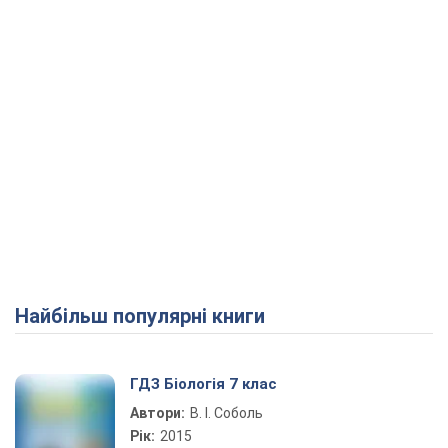
Найбільш популярні книги
ГДЗ Біологія 7 клас
Автори:
В. І. Соболь
Рік:
2015