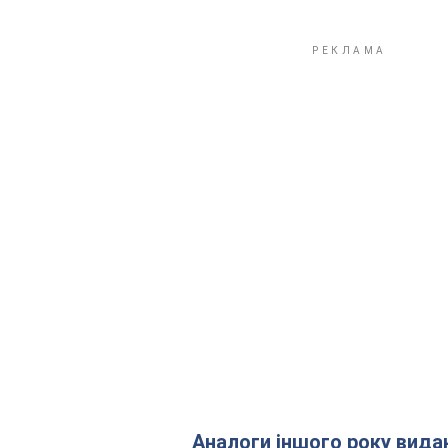
Аналоги іншого року вида