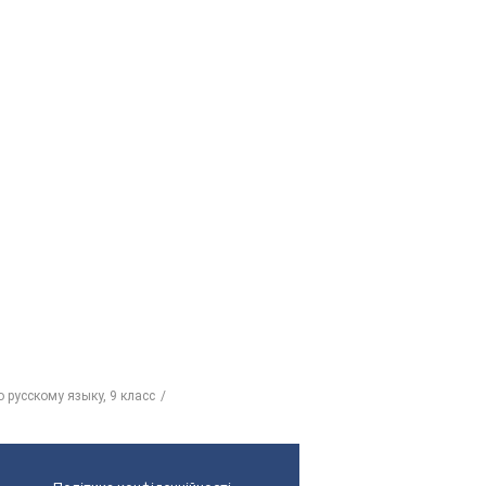
 русскому языку, 9 класс