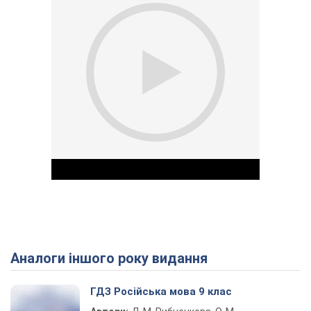
Аналоги іншого року видання
Play Video
ГДЗ Російська мова 9 клас