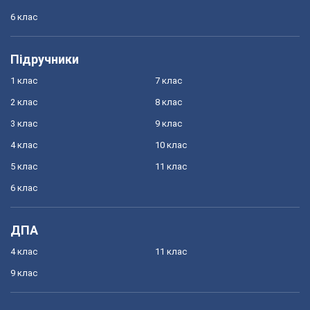
6 клас
Підручники
1 клас
7 клас
2 клас
8 клас
3 клас
9 клас
4 клас
10 клас
5 клас
11 клас
6 клас
ДПА
4 клас
11 клас
9 клас