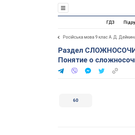
ГДЗ
Підр
Російська мова 9 клас А. Д. Дейкин
Раздел СЛОЖНОСОЧИНЕННЫЕ ПРЕДЛОЖЕНИЯ. 11.
Понятие о сложносо
60