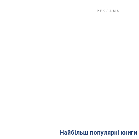
Найбільш популярні книги