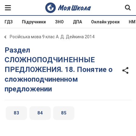
ГДЗ
Підручники
ЗНО
ДПА
Онлайн уроки
НМ
Російська мова 9 клас А. Д. Дейкина 2014
Раздел
СЛОЖНОПОДЧИНЕННЫЕ
ПРЕДЛОЖЕНИЯ. 18. Понятие о
сложноподчиненном
предложении
83
84
85