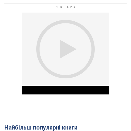
Найбільш популярні книги
Play Video