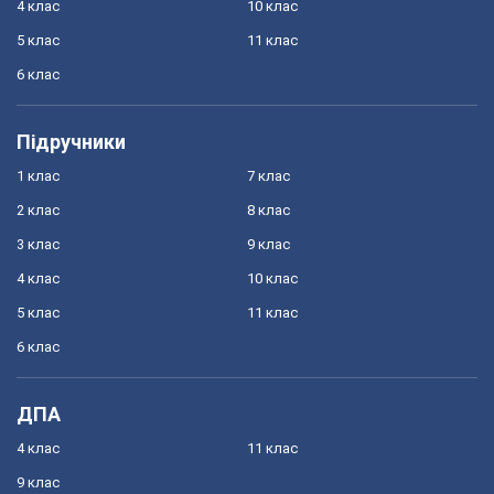
4 клас
10 клас
5 клас
11 клас
6 клас
Підручники
1 клас
7 клас
2 клас
8 клас
3 клас
9 клас
4 клас
10 клас
5 клас
11 клас
6 клас
ДПА
4 клас
11 клас
9 клас