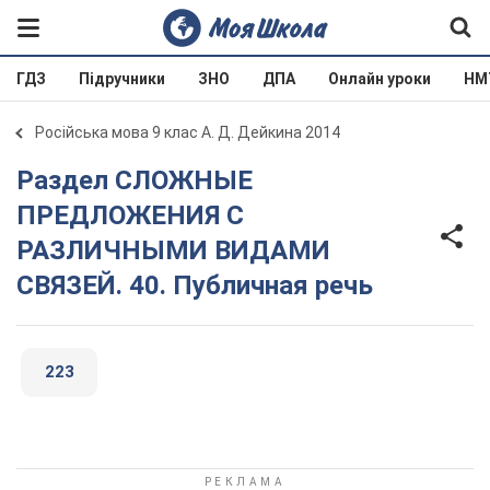
ГДЗ
Підручники
ЗНО
ДПА
Онлайн уроки
НМ
Російська мова 9 клас А. Д. Дейкина 2014
Раздел СЛОЖНЫЕ
ПРЕДЛОЖЕНИЯ С
РАЗЛИЧНЫМИ ВИДАМИ
СВЯЗЕЙ. 40. Публичная речь
223