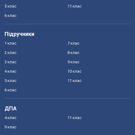
5 клас
11 клас
6 клас
Підручники
1 клас
7 клас
2 клас
8 клас
3 клас
9 клас
4 клас
10 клас
5 клас
11 клас
6 клас
ДПА
4 клас
11 клас
9 клас