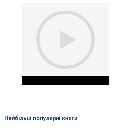
Найбільш популярні книги
Play Video