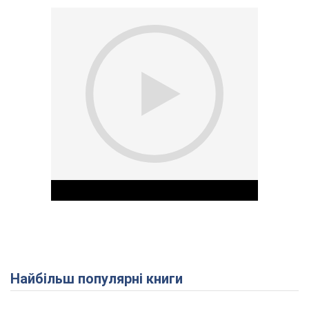
Найбільш популярні книги
Play Video