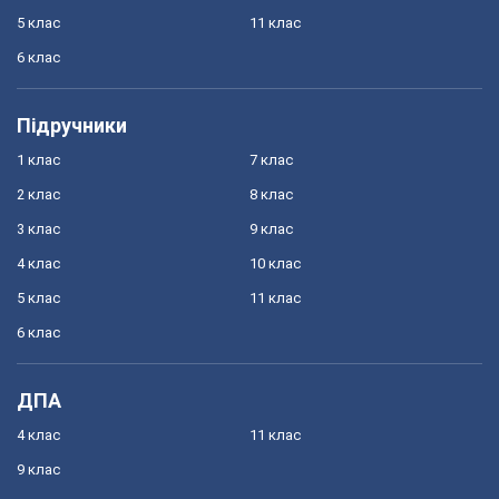
5 клас
11 клас
6 клас
Підручники
1 клас
7 клас
2 клас
8 клас
3 клас
9 клас
4 клас
10 клас
5 клас
11 клас
6 клас
ДПА
4 клас
11 клас
9 клас