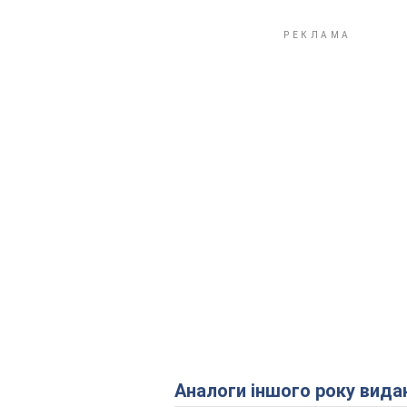
Аналоги іншого року вида