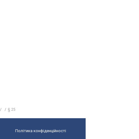
§ 25
Політика конфіденційності