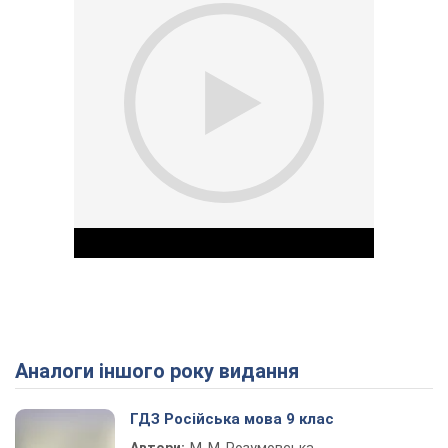
Аналоги іншого року видання
Play Video
ГДЗ Російська мова 9 клас