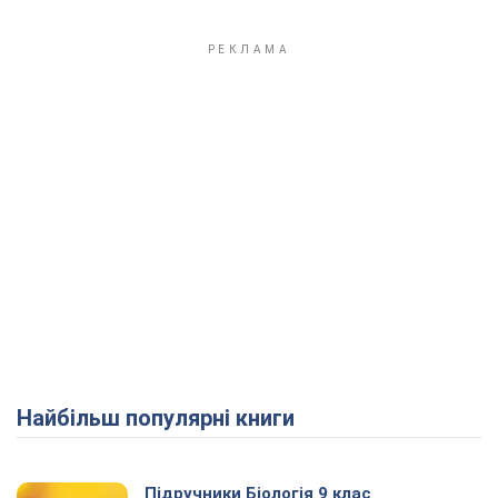
Найбільш популярні книги
Підручники Біологія 9 клас