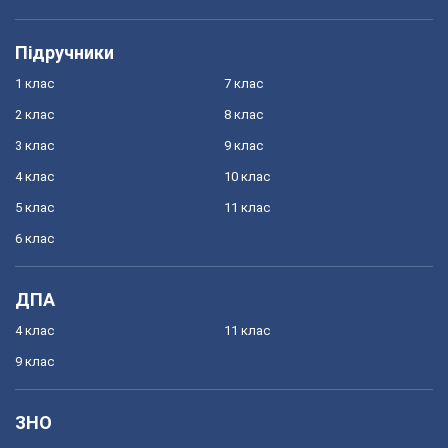
Підручники
1 клас
7 клас
2 клас
8 клас
3 клас
9 клас
4 клас
10 клас
5 клас
11 клас
6 клас
ДПА
4 клас
11 клас
9 клас
ЗНО