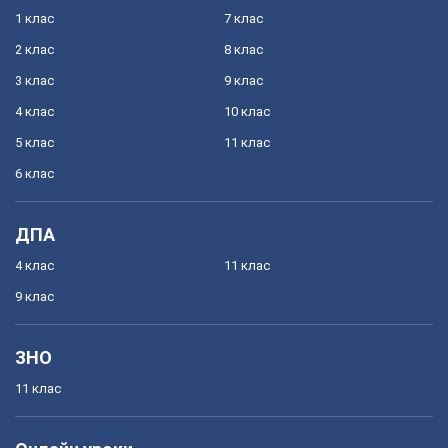
1 клас
7 клас
2 клас
8 клас
3 клас
9 клас
4 клас
10 клас
5 клас
11 клас
6 клас
ДПА
4 клас
11 клас
9 клас
ЗНО
11 клас