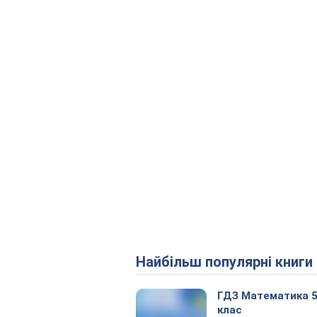
Найбільш популярні книги
ГДЗ Математика 
клас