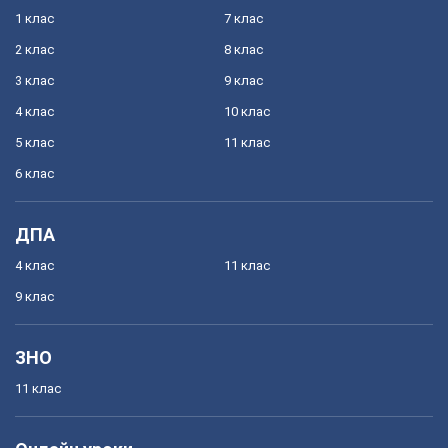
1 клас
7 клас
2 клас
8 клас
3 клас
9 клас
4 клас
10 клас
5 клас
11 клас
6 клас
ДПА
4 клас
11 клас
9 клас
ЗНО
11 клас