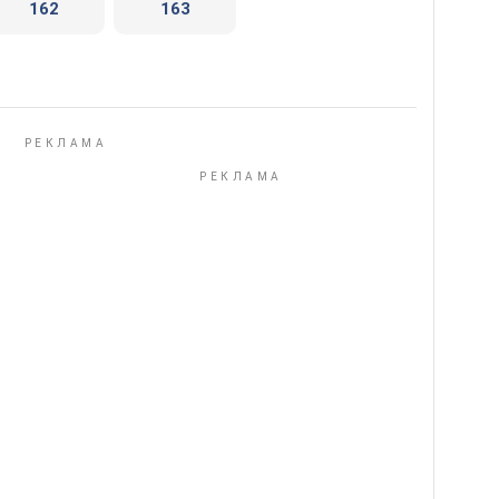
162
163