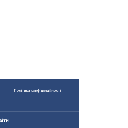
Політика конфіденційності
віти