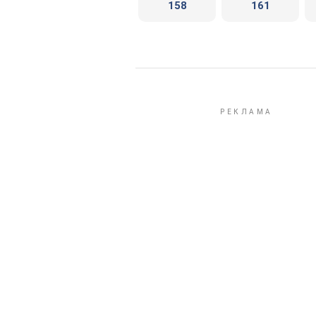
158
161