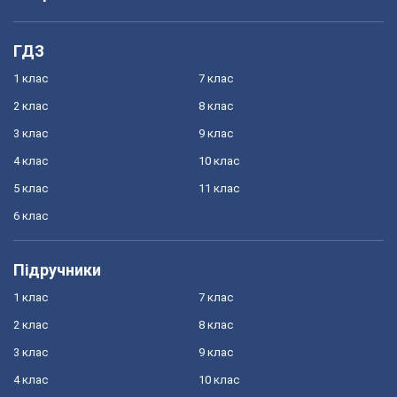
ГДЗ
1 клас
7 клас
2 клас
8 клас
3 клас
9 клас
4 клас
10 клас
5 клас
11 клас
6 клас
Підручники
1 клас
7 клас
2 клас
8 клас
3 клас
9 клас
4 клас
10 клас