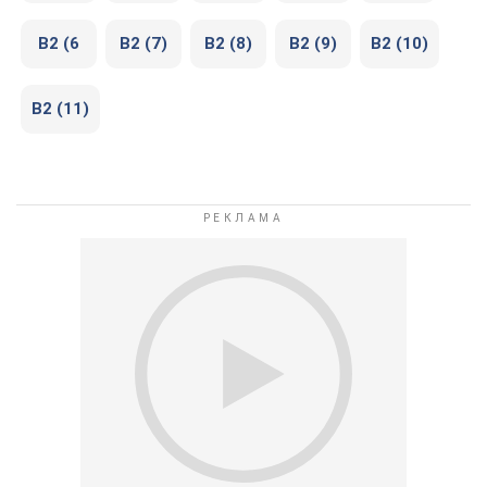
В2 (6
В2 (7)
В2 (8)
В2 (9)
В2 (10)
В2 (11)