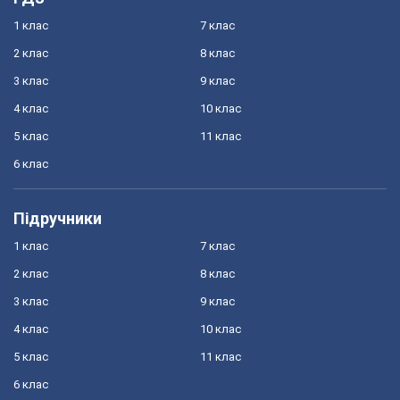
1 клас
7 клас
2 клас
8 клас
3 клас
9 клас
4 клас
10 клас
5 клас
11 клас
6 клас
Підручники
1 клас
7 клас
2 клас
8 клас
3 клас
9 клас
4 клас
10 клас
5 клас
11 клас
6 клас