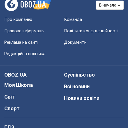
В начало
Про компанію
Команда
Правова інформація
Політика конфіденційності
Реклама на сайті
Документи
Редакційна політика
OBOZ.UA
Суспільство
Моя Школа
Всі новини
Світ
Новини освіти
Спорт
ГДЗ