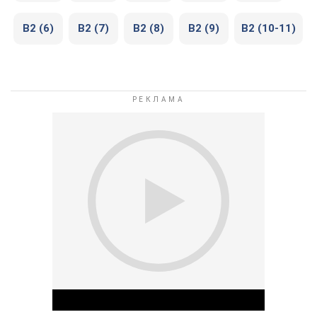
В2 (6)
В2 (7)
В2 (8)
В2 (9)
В2 (10-11)