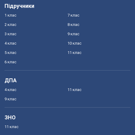
Підручники
1 клас
7 клас
2 клас
8 клас
3 клас
9 клас
4 клас
10 клас
5 клас
11 клас
6 клас
ДПА
4 клас
11 клас
9 клас
ЗНО
11 клас