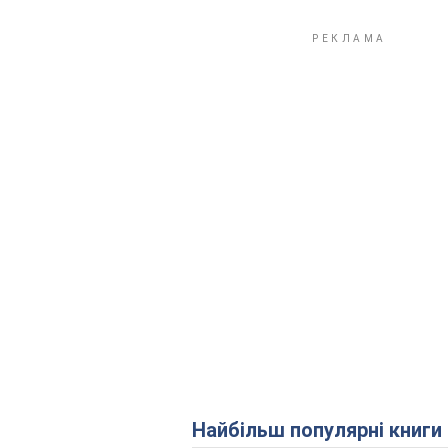
Найбільш популярні книги