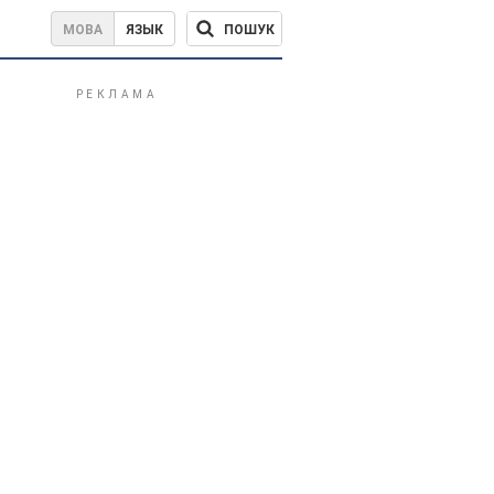
ПОШУК
МОВА
ЯЗЫК