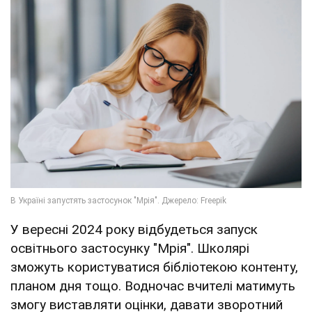
У вересні 2024 року відбудеться запуск
освітнього застосунку "Мрія". Школярі
зможуть користуватися бібліотекою контенту,
планом дня тощо. Водночас вчителі матимуть
змогу виставляти оцінки, давати зворотний