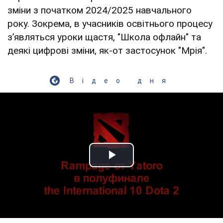
зміни з початком 2024/2025 навчального
року. Зокрема, в учасників освітнього процесу
зʼявляться уроки щастя, "Школа офлайн" та
деякі цифрові зміни, як-от застосунок "Мрія".
Відео дня
Play Video