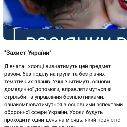
"Захист України"
Дівчата і хлопці вивчатимуть цей предмет
разом, без поділу на групи та без різних
тематичних планів. Учні вчитимуть основи
домедичної допомоги, вправлятимуться зі
стрільби та управління безпілотниками,
ознайомлюватимуться з основними аспектами
оборонної сфери України. Уроки будуть
проходити один день на місяць, який повністю