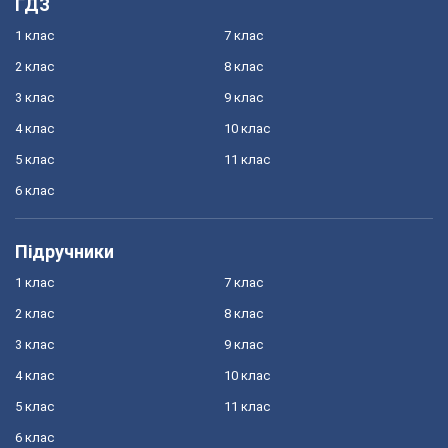
ГДЗ
1 клас
7 клас
2 клас
8 клас
3 клас
9 клас
4 клас
10 клас
5 клас
11 клас
6 клас
Підручники
1 клас
7 клас
2 клас
8 клас
3 клас
9 клас
4 клас
10 клас
5 клас
11 клас
6 клас