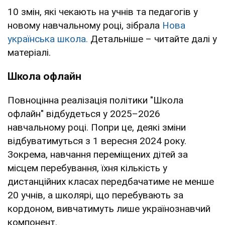
10 змін, які чекають на учнів та педагогів у
новому навчальному році, зібрала
Нова
українська школа.
Детальніше – читайте далі у
матеріалі.
Школа офлайн
Повноцінна реалізація політики "Школа
офлайн" відбудеться у 2025–2026
навчальному році. Попри це, деякі зміни
відбуватимуться з 1 вересня 2024 року.
Зокрема, навчання переміщених дітей за
місцем перебування, їхня кількість у
дистанційних класах передбачатиме не менше
20 учнів, а школярі, що перебувають за
кордоном, вивчатимуть лише українознавчий
компонент.