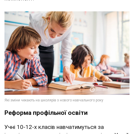
Реформа профільної освіти
Учні 10-12-х класів навчатимуться за