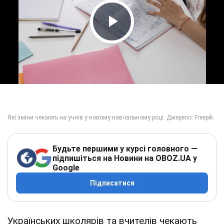
Play Video
Будьте першими у курсі головного —
підпишіться на Новини на OBOZ.UA у
Google
Підписатися
Українських школярів та вчителів чекають