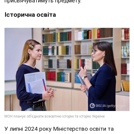
присвячуватимуть предмету.
Історична освіта
У липні 2024 року Міністерство освіти та