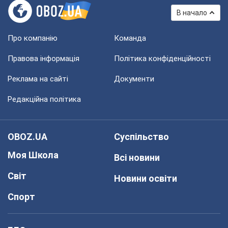
В начало
Про компанію
Команда
Правова інформація
Політика конфіденційності
Реклама на сайті
Документи
Редакційна політика
OBOZ.UA
Суспільство
Моя Школа
Всі новини
Світ
Новини освіти
Спорт