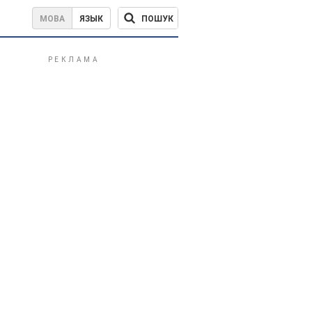
ПОШУК
МОВА
ЯЗЫК