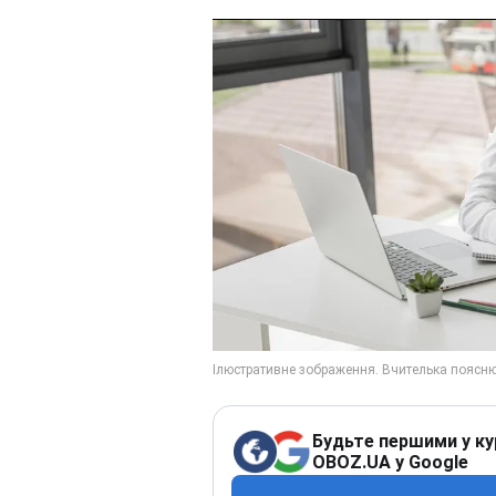
Будьте першими у ку
OBOZ.UA у Google