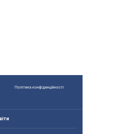
Політика конфіденційності
віти