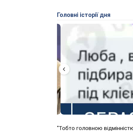
Головні історії дня
"Тобто головною відмінністю