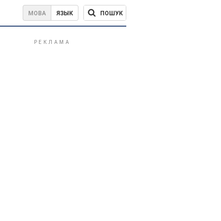
ПОШУК
МОВА
ЯЗЫК