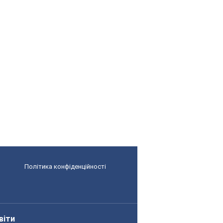
Політика конфіденційності
віти