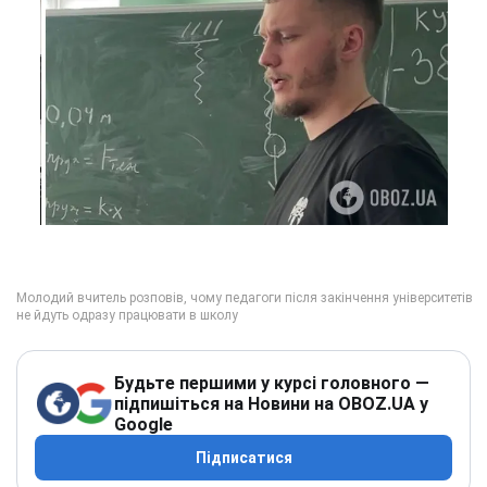
Будьте першими у курсі головного —
підпишіться на Новини на OBOZ.UA у
Google
Підписатися