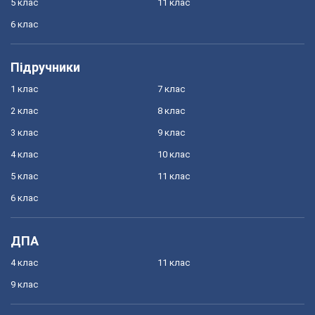
5 клас
11 клас
6 клас
Підручники
1 клас
7 клас
2 клас
8 клас
3 клас
9 клас
4 клас
10 клас
5 клас
11 клас
6 клас
ДПА
4 клас
11 клас
9 клас