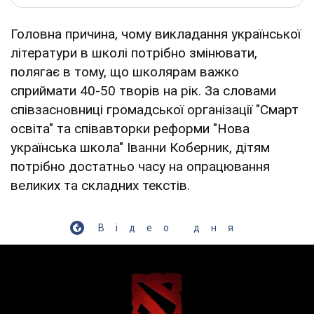
Головна причина, чому викладання української
літератури в школі потрібно змінювати,
полягає в тому, що школярам важко
сприймати 40-50 творів на рік. За словами
співзасновниці громадської організації "Смарт
освіта" та співавторки реформи "Нова
українська школа" Іванни Коберник, дітям
потрібно достатньо часу на опрацювання
великих та складних текстів.
Відео дня