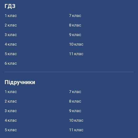
ГДЗ
1 клас
7 клас
2 клас
8 клас
3 клас
9 клас
4 клас
10 клас
5 клас
11 клас
6 клас
Підручники
1 клас
7 клас
2 клас
8 клас
3 клас
9 клас
4 клас
10 клас
5 клас
11 клас