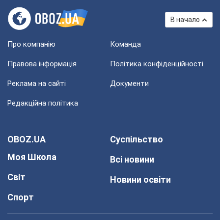
В начало
Про компанію
Команда
Правова інформація
Політика конфіденційності
Реклама на сайті
Документи
Редакційна політика
OBOZ.UA
Суспільство
Моя Школа
Всі новини
Світ
Новини освіти
Спорт