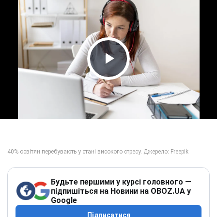
Play Video
Будьте першими у курсі головного —
підпишіться на Новини на OBOZ.UA у
Google
Підписатися