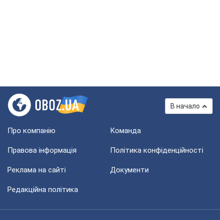
В начало
Про компанію
Команда
Правова інформація
Політика конфіденційності
Реклама на сайті
Документи
Редакційна політика