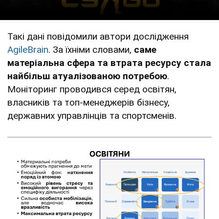
Такі дані повідомили автори дослідження
AgileBrain
. За їхніми словами,
саме
матеріальна сфера та втрата ресурсу стала
найбільш атуалізованою потребою
.
Моніторинг проводився серед освітян,
власників та топ-менеджерів бізнесу,
державних управлінців та спортсменів.