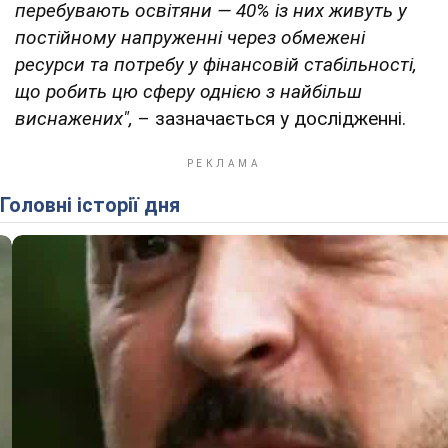
перебувають освітяни — 40% із них живуть у
постійному напруженні через обмежені
ресурси та потребу у фінансовій стабільності,
що робить цю сферу однією з найбільш
виснажених",
– зазначається у дослідженні.
Головні історії дня