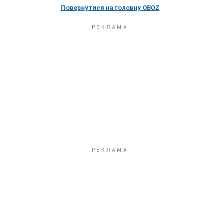
Повернутися на головну OBOZ