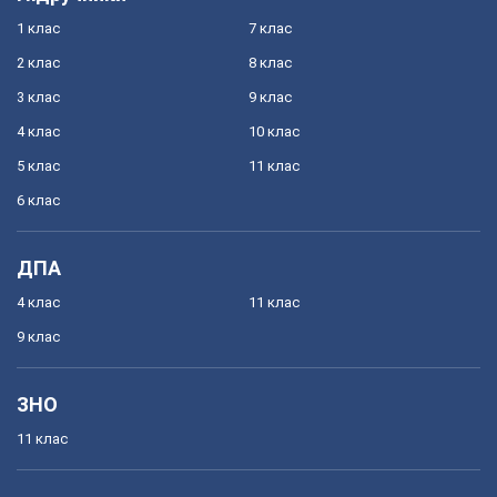
1 клас
7 клас
2 клас
8 клас
3 клас
9 клас
4 клас
10 клас
5 клас
11 клас
6 клас
ДПА
4 клас
11 клас
9 клас
ЗНО
11 клас