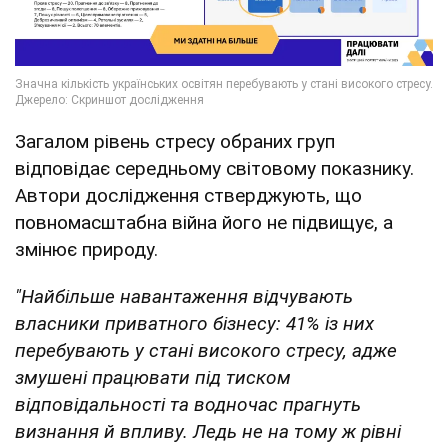
Загалом рівень стресу обраних груп
відповідає середньому світовому показнику.
Автори дослідження стверджують, що
повномасштабна війна його не підвищує, а
змінює природу.
"Найбільше навантаження відчувають
власники приватного бізнесу: 41% із них
перебувають у стані високого стресу, адже
змушені працювати під тиском
відповідальності та водночас прагнуть
визнання й впливу. Ледь не на тому ж рівні