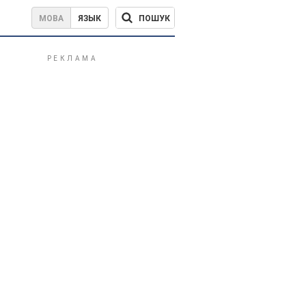
ПОШУК
МОВА
ЯЗЫК