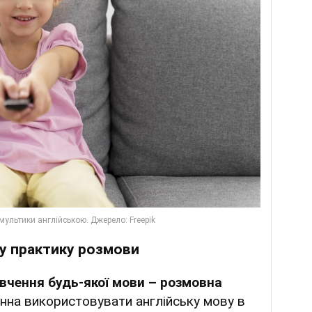
у практику розмови
вчення будь-якої мови – розмовна
инна використовувати англійську мову в