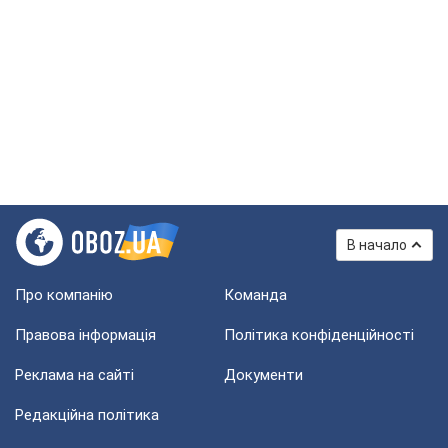
В начало
Про компанію
Команда
Правова інформація
Політика конфіденційності
Реклама на сайті
Документи
Редакційна політика