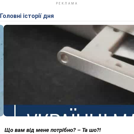
Головні історії дня
Що вам від мене потрібно? – Та шо?!