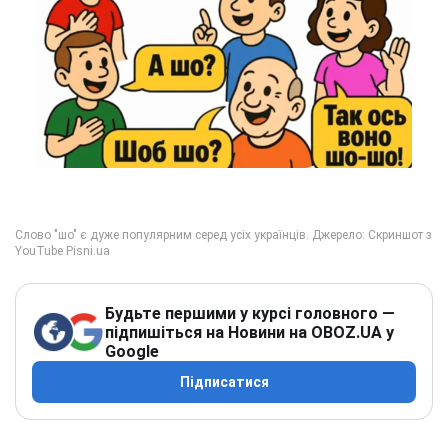
Будьте першими у курсі головного —
підпишіться на Новини на OBOZ.UA у
Google
Підписатися