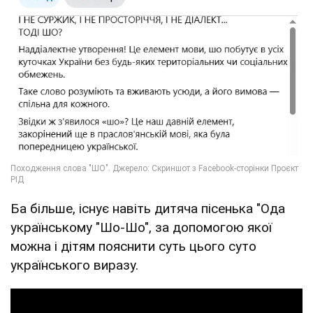
Ба більше, існує навіть дитяча пісенька "Ода
українському "Шо-Шо", за допомогою якої
можна і дітям пояснити суть цього суто
українського виразу.