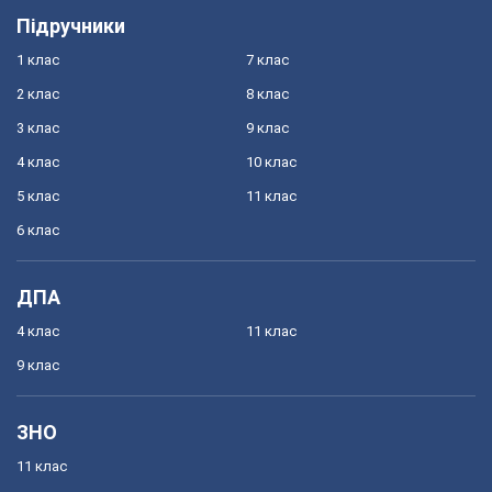
Підручники
1 клас
7 клас
2 клас
8 клас
3 клас
9 клас
4 клас
10 клас
5 клас
11 клас
6 клас
ДПА
4 клас
11 клас
9 клас
ЗНО
11 клас