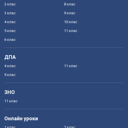
2 клас
8 клас
3 клас
9 клас
4 клас
10 клас
5 клас
11 клас
6 клас
ДПА
4 клас
11 клас
9 клас
ЗНО
11 клас
Онлайн уроки
1 клас
7 клас