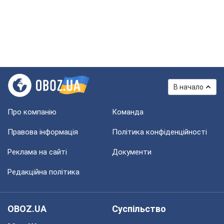
В начало
Про компанію
Команда
Правова інформація
Політика конфіденційності
Реклама на сайті
Документи
Редакційна політика
OBOZ.UA
Суспільство