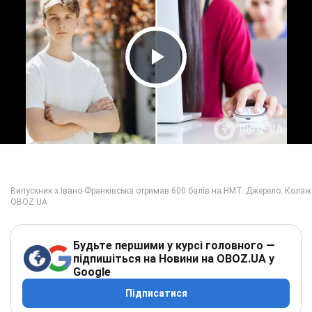
Play Video
Будьте першими у курсі головного —
підпишіться на Новини на OBOZ.UA у
Google
Підписатися