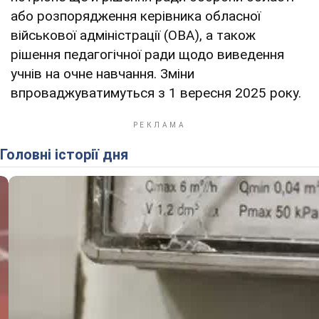
або розпорядження керівника обласної
військової адміністрації (ОВА), а також
рішення педагогічної ради щодо виведення
учнів на очне навчання. Зміни
впроваджуватимуться з 1 вересня 2025 року.
Головні історії дня