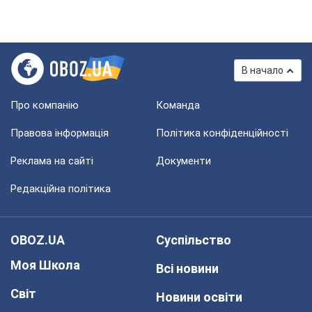
В начало
Про компанію
Команда
Правова інформація
Політика конфіденційності
Реклама на сайті
Документи
Редакційна політика
OBOZ.UA
Суспільство
Моя Школа
Всі новини
Світ
Новини освіти