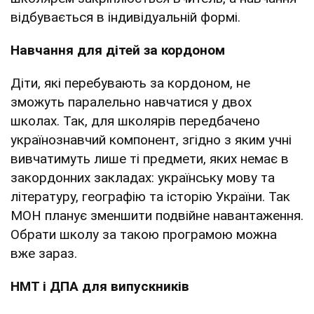
відбувається в індивідуальній формі.
Навчання для дітей за кордоном
Діти, які перебувають за кордоном, не
зможуть паралельно навчатися у двох
школах. Так, для школярів передбачено
українознавчий компонент, згідно з яким учні
вивчатимуть лише ті предмети, яких немає в
закордонних закладах: українську мову та
літературу, географію та історію України. Так
МОН планує зменшити подвійне навантаження.
Обрати школу за такою програмою можна
вже зараз.
НМТ і ДПА для випускників