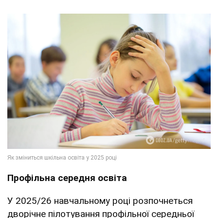
Профільна середня освіта
У 2025/26 навчальному році розпочнеться
дворічне пілотування профільної середньої