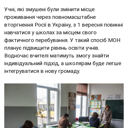
Учні, які змушені були змінити місце
проживання через повномасштабне
вторгнення Росії в Україну, з 1 вересня повинні
навчатися у школах за місцем свого
фактичного перебування. У такий спосіб МОН
планує підвищити рівень освіти учнів.
Водночас вчителі матимуть змогу знайти
індивідуальний підхід, а школярам буде легше
інтегруватися в нову громаду.