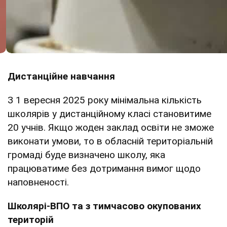
Дистанційне навчання
З 1 вересня 2025 року мінімальна кількість
школярів у дистанційному класі становитиме
20 учнів. Якщо жоден заклад освіти не зможе
виконати умови, то в обласній територіальній
громаді буде визначено школу, яка
працюватиме без дотримання вимог щодо
наповненості.
Школярі-ВПО та з тимчасово окупованих
територій