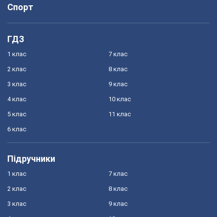
Спорт
ГДЗ
1 клас
7 клас
2 клас
8 клас
3 клас
9 клас
4 клас
10 клас
5 клас
11 клас
6 клас
Підручники
1 клас
7 клас
2 клас
8 клас
3 клас
9 клас