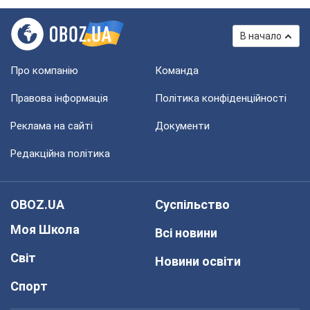
В начало
Про компанію
Команда
Правова інформація
Політика конфіденційності
Реклама на сайті
Документи
Редакційна політика
OBOZ.UA
Суспільство
Моя Школа
Всі новини
Світ
Новини освіти
Спорт