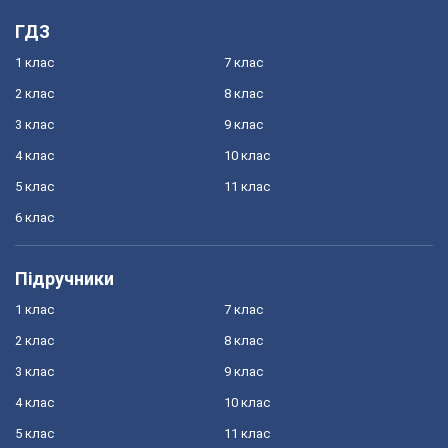
ГДЗ
1 клас
7 клас
2 клас
8 клас
3 клас
9 клас
4 клас
10 клас
5 клас
11 клас
6 клас
Підручники
1 клас
7 клас
2 клас
8 клас
3 клас
9 клас
4 клас
10 клас
5 клас
11 клас