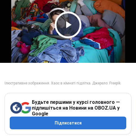
Play Video
Будьте першими у курсі головного —
підпишіться на Новини на OBOZ.UA у
Google
Підписатися