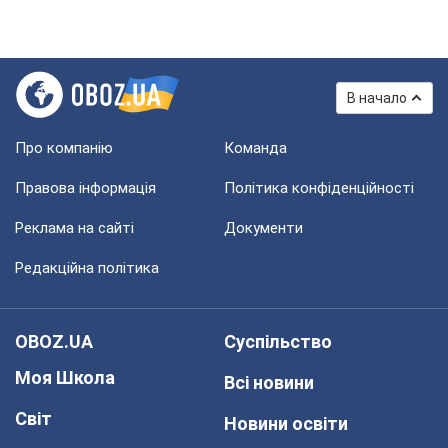
В начало
Про компанію
Команда
Правова інформація
Політика конфіденційності
Реклама на сайті
Документи
Редакційна політика
OBOZ.UA
Суспільство
Моя Школа
Всі новини
Світ
Новини освіти