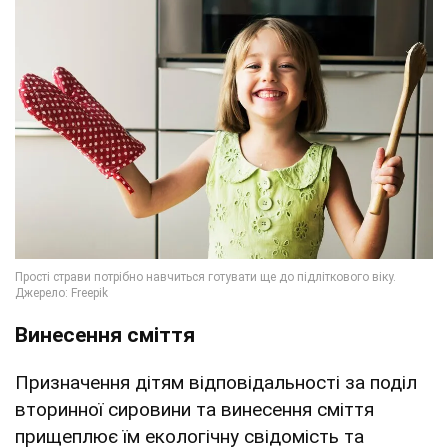
Винесення сміття
Призначення дітям відповідальності за поділ
вторинної сировини та винесення сміття
прищеплює їм екологічну свідомість та