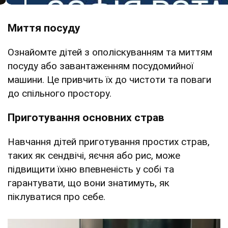
Миття посуду
Ознайомте дітей з ополіскуванням та миттям
посуду або завантаженням посудомийної
машини. Це привчить їх до чистоти та поваги
до спільного простору.
Приготування основних страв
Навчання дітей приготування простих страв,
таких як сендвічі, яєчня або рис, може
підвищити їхню впевненість у собі та
гарантувати, що вони знатимуть, як
піклуватися про себе.