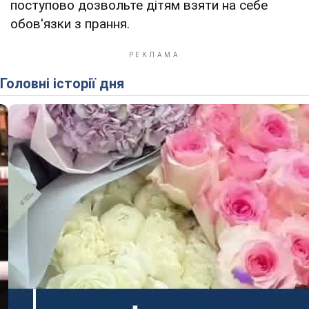
поступово дозвольте дітям взяти на себе
обов'язки з прання.
Головні історії дня