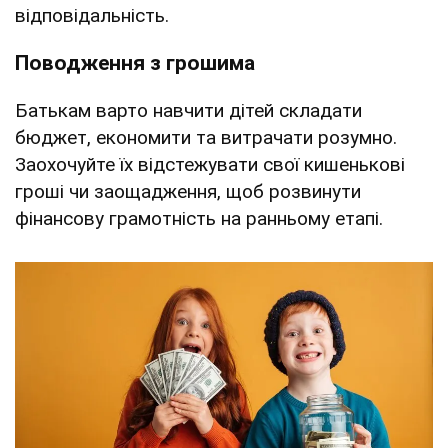
відповідальність.
Поводження з грошима
Батькам варто навчити дітей складати
бюджет, економити та витрачати розумно.
Заохочуйте їх відстежувати свої кишенькові
гроші чи заощадження, щоб розвинути
фінансову грамотність на ранньому етапі.