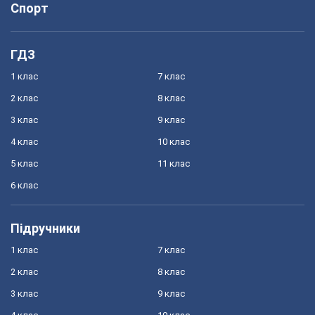
Спорт
ГДЗ
1 клас
7 клас
2 клас
8 клас
3 клас
9 клас
4 клас
10 клас
5 клас
11 клас
6 клас
Підручники
1 клас
7 клас
2 клас
8 клас
3 клас
9 клас