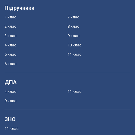
Підручники
1 клас
7 клас
2 клас
8 клас
3 клас
9 клас
4 клас
10 клас
5 клас
11 клас
6 клас
ДПА
4 клас
11 клас
9 клас
ЗНО
11 клас