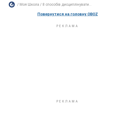
Моя Школа
8 способів дисциплінувати...
Повернутися на головну OBOZ