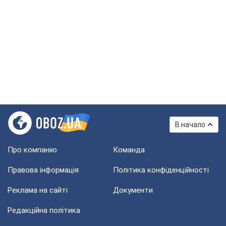
В начало
Про компанію
Команда
Правова інформація
Політика конфіденційності
Реклама на сайті
Документи
Редакційна політика