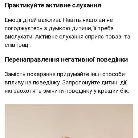
Практикуйте активне слухання
Емоції дітей важливі. Навіть якщо ви не
погоджуєтесь з думкою дитини, її треба
вислухати. Активне слухання сприяє повазі та
співпраці.
Перенаправлення негативної поведінки
Замість покарання придумайте інші способи
впливу на поведінку. Запропонуйте дитині дії,
які заохотять змінити поведінку у кращий бік.