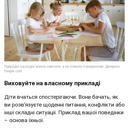
Виховуйте на власному прикладі
Діти вчаться спостерігаючи. Вони бачать, як
ви розв’язуєте щоденні питання, конфлікти або
інші складні ситуації. Приклад вашої поведінки
– основа їхньої.