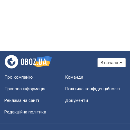
В начало
Про компанію
Команда
Правова інформація
Політика конфіденційності
Реклама на сайті
Документи
Редакційна політика