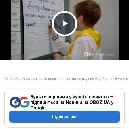
Play Video
Будьте першими у курсі головного —
підпишіться на Новини на OBOZ.UA у
Google
Підписатися