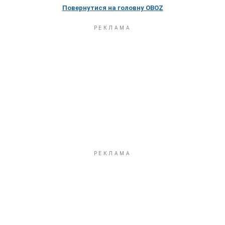
Повернутися на головну OBOZ