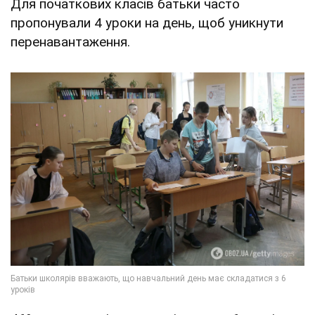
Для початкових класів батьки часто
пропонували 4 уроки на день, щоб уникнути
перенавантаження.