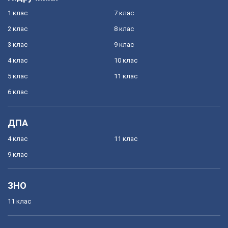
1 клас
7 клас
2 клас
8 клас
3 клас
9 клас
4 клас
10 клас
5 клас
11 клас
6 клас
ДПА
4 клас
11 клас
9 клас
ЗНО
11 клас