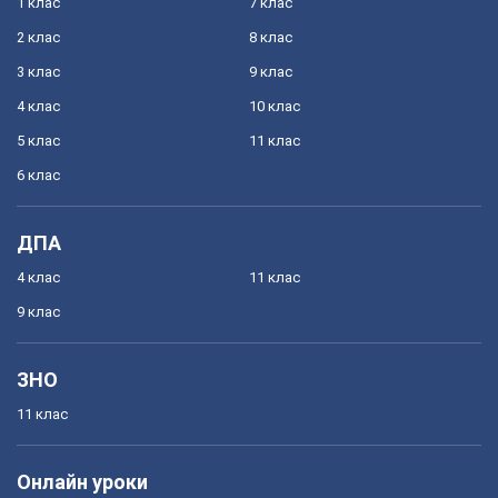
1 клас
7 клас
2 клас
8 клас
3 клас
9 клас
4 клас
10 клас
5 клас
11 клас
6 клас
ДПА
4 клас
11 клас
9 клас
ЗНО
11 клас
Онлайн уроки