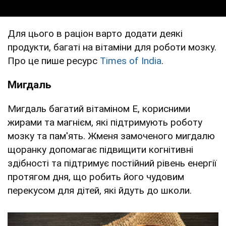
Для цього в раціон варто додати деякі
продукти, багаті на вітаміни для роботи мозку.
Про це пише ресурс
Times of India
.
Мигдаль
Мигдаль багатий вітаміном Е, корисними
жирами та магнієм, які підтримують роботу
мозку та пам'ять. Жменя замоченого мигдалю
щоранку допомагає підвищити когнітивні
здібності та підтримує постійний рівень енергії
протягом дня, що робить його чудовим
перекусом для дітей, які йдуть до школи.