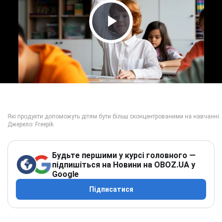
Play Video
Будьте першими у курсі головного —
підпишіться на Новини на OBOZ.UA у
Google
Підписатися