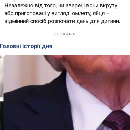
Незалежно від того, чи зварені вони вкруту
або приготовані у вигляді омлету, яйця –
відмінний спосіб розпочати день для дитини.
Головні історії дня