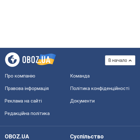
В начало
Про компанію
Команда
Правова інформація
Політика конфіденційності
Реклама на сайті
Документи
Редакційна політика
OBOZ.UA
Суспільство