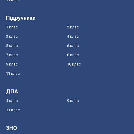
Підручники
1 клас
2 клас
3 клас
4 клас
5 клас
6 клас
7 клас
8 клас
9 клас
10 клас
11 клас
ДПА
4 клас
9 клас
11 клас
ЗНО