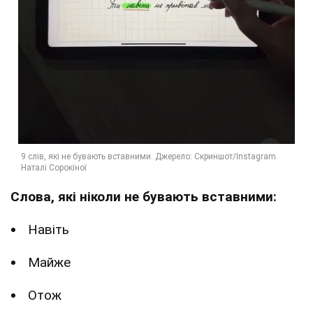
Слова, які ніколи не бувають вставними:
Навіть
Майже
Отож