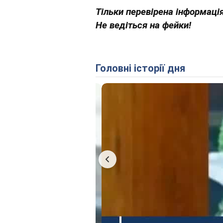
Тільки перевірена інформація
Не ведіться на фейки!
Головні історії дня