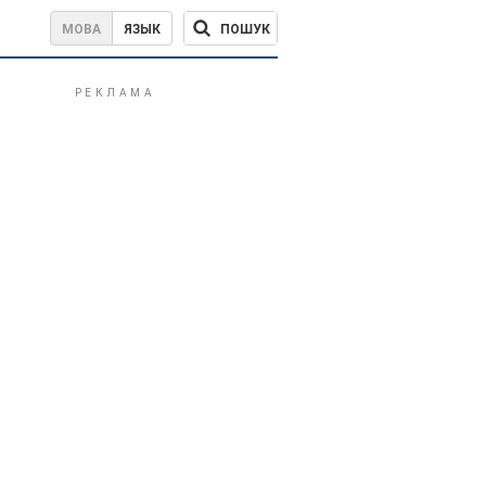
ПОШУК
МОВА
ЯЗЫК