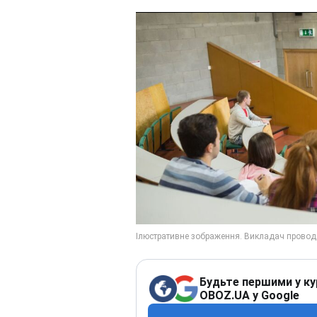
Будьте першими у ку
OBOZ.UA у Google