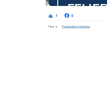
1
0
Теги
Редакційна політика