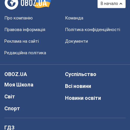
В начало
Про компанію
Команда
Правова інформація
Політика конфіденційності
Реклама на сайті
Документи
Редакційна політика
OBOZ.UA
Суспільство
Моя Школа
Всі новини
Світ
Новини освіти
Спорт
ГДЗ