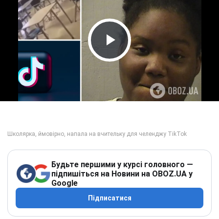
Play Video
Будьте першими у курсі головного —
підпишіться на Новини на OBOZ.UA у
Google
Підписатися