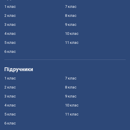
1 клас
7 клас
2 клас
8 клас
3 клас
9 клас
4 клас
10 клас
5 клас
11 клас
6 клас
Підручники
1 клас
7 клас
2 клас
8 клас
3 клас
9 клас
4 клас
10 клас
5 клас
11 клас
6 клас