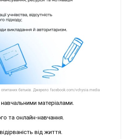
 навчальними матеріалами.
го та онлайн-навчання.
відірваність від життя.