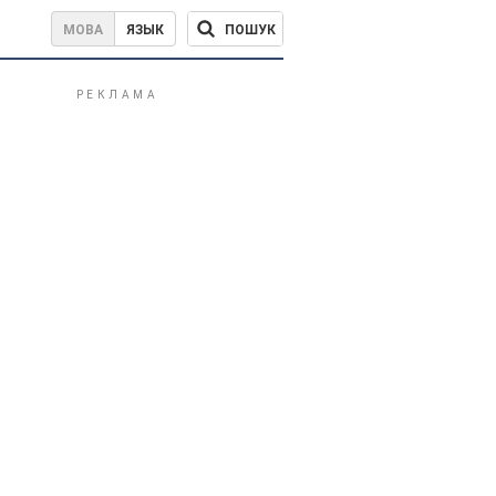
ПОШУК
МОВА
ЯЗЫК