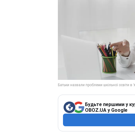
Будьте першими у ку
OBOZ.UA у Google