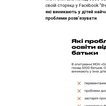
своїй сторінці у Facebook "В
які виникають у дітей найча
проблеми розв’язувати
.