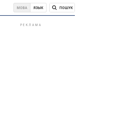
ПОШУК
МОВА
ЯЗЫК