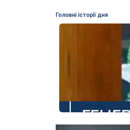
Головні історії дня