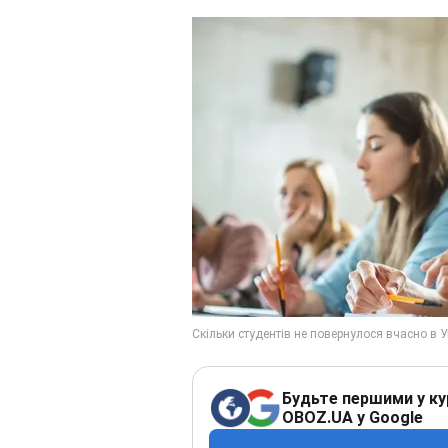
Будьте першими у ку
OBOZ.UA у Google