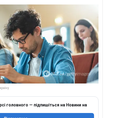
рсі головного — підпишіться на Новини на