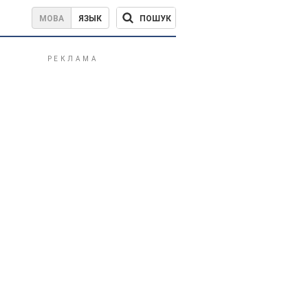
ПОШУК
МОВА
ЯЗЫК