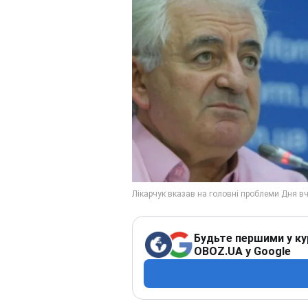
Будьте першими у ку
OBOZ.UA у Google