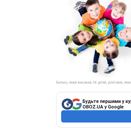
Будьте першими у ку
OBOZ.UA у Google