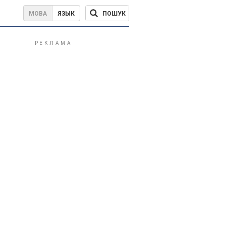
ПОШУК
МОВА
ЯЗЫК