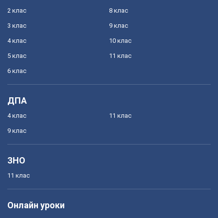
2 клас
8 клас
3 клас
9 клас
4 клас
10 клас
5 клас
11 клас
6 клас
ДПА
4 клас
11 клас
9 клас
ЗНО
11 клас
Онлайн уроки