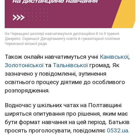
Також онлайн навчатимуться учні
Канівської
,
Золотоніської
та
Тальнівської
громад. Як
зазначено у повідомленні, зупинення
освітнього процесу діятиме до особливого
розпорядження.
Водночас у шкільних чатах на Полтавщині
ширяться опитування про рішення, яким має
бути формат навчання на цей період. Батьків
просять проголосувати, повідомляє
0532.ua.