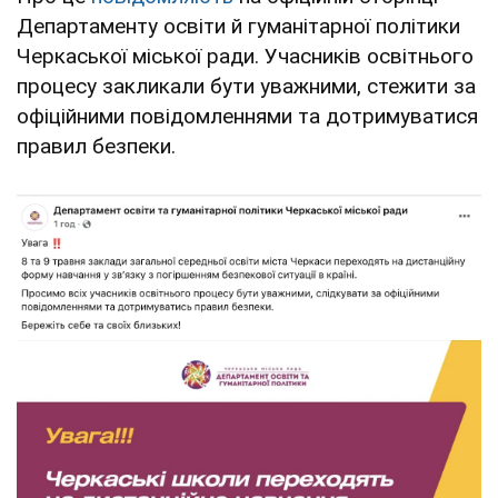
Департаменту освіти й гуманітарної політики
Черкаської міської ради. Учасників освітнього
процесу закликали бути уважними, стежити за
офіційними повідомленнями та дотримуватися
правил безпеки.