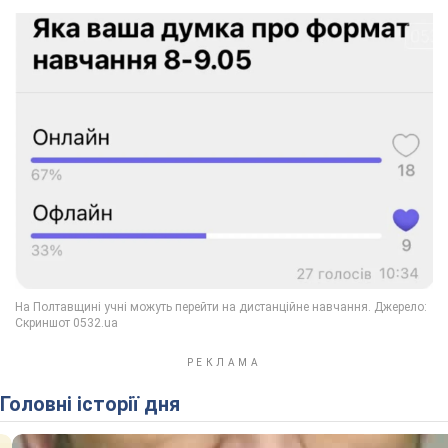
Головні історії дня