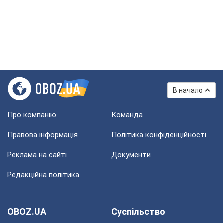
В начало
Про компанію
Команда
Правова інформація
Політика конфіденційності
Реклама на сайті
Документи
Редакційна політика
OBOZ.UA
Суспільство