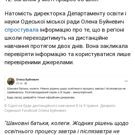
Натомість директорка Департаменту освіти і
науки Одеської міської ради Олена Буйневич
спростувала
інформацію про те, що в регіоні
школи переходитимуть на дистанційне
навчання протягом двох днів. Вона закликала
перевіряти інформацію та користуватися лише
перевіреними джерелами.
"Шановні батьки, колеги. Жодних рішень щодо
освітнього процесу завтра і післязавтра не