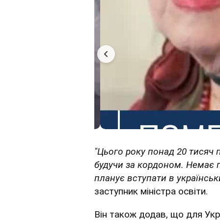
"Цього року понад 20 тисяч
будучи за кордоном. Немає 
планує вступати в українськ
заступник міністра освіти.
Він також додав, що для Укр