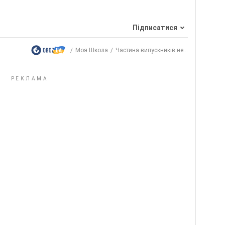
Підписатися
Моя Школа
Частина випускників не...