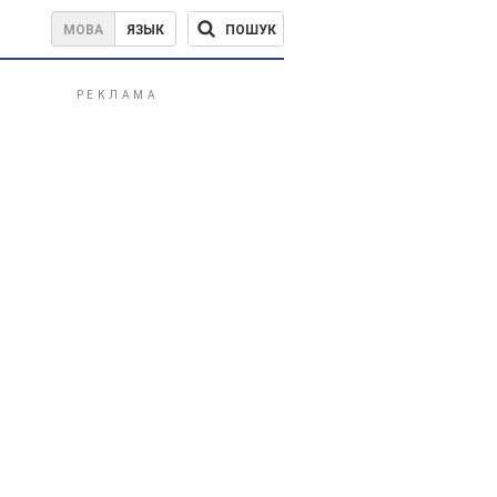
ПОШУК
МОВА
ЯЗЫК