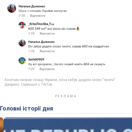
Головні історії дня