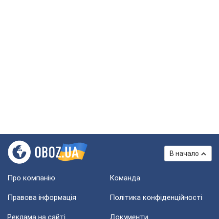
В начало
Про компанію
Команда
Правова інформація
Політика конфіденційності
Реклама на сайті
Документи