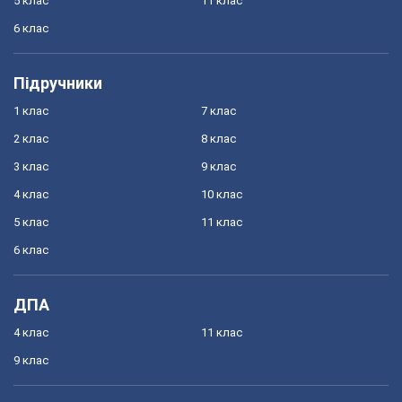
5 клас
11 клас
6 клас
Підручники
1 клас
7 клас
2 клас
8 клас
3 клас
9 клас
4 клас
10 клас
5 клас
11 клас
6 клас
ДПА
4 клас
11 клас
9 клас