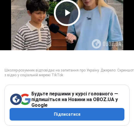
Play Video
Будьте першими у курсі головного —
підпишіться на Новини на OBOZ.UA у
Google
Підписатися